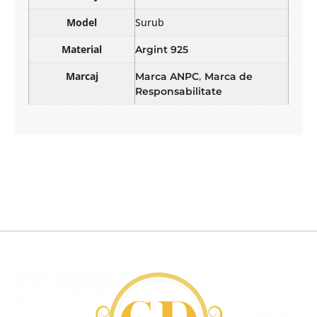
Model
Surub
Material
Argint 925
Marcaj
,
Marca ANPC
Marca de
Responsabilitate