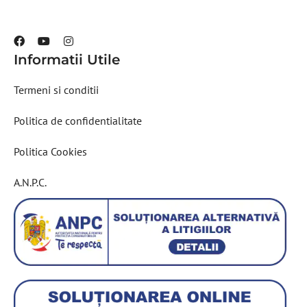
Informatii Utile
Termeni si conditii
Politica de confidentialitate
Politica Cookies
A.N.P.C.