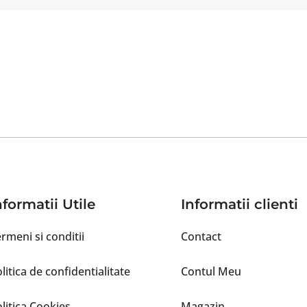
nformatii Utile
Informatii clienti
rmeni si conditii
Contact
litica de confidentialitate
Contul Meu
litica Cookies
Magazin