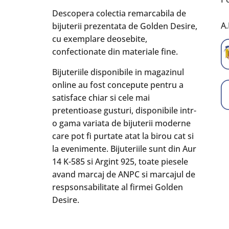
Descopera colectia remarcabila de
A.
bijuterii prezentata de Golden Desire,
cu exemplare deosebite,
confectionate din materiale fine.
Bijuteriile disponibile in magazinul
online au fost concepute pentru a
satisface chiar si cele mai
pretentioase gusturi, disponibile intr-
o gama variata de bijuterii moderne
care pot fi purtate atat la birou cat si
la evenimente. Bijuteriile sunt din Aur
14 K-585 si Argint 925, toate piesele
avand marcaj de ANPC si marcajul de
respsonsabilitate al firmei Golden
Desire.