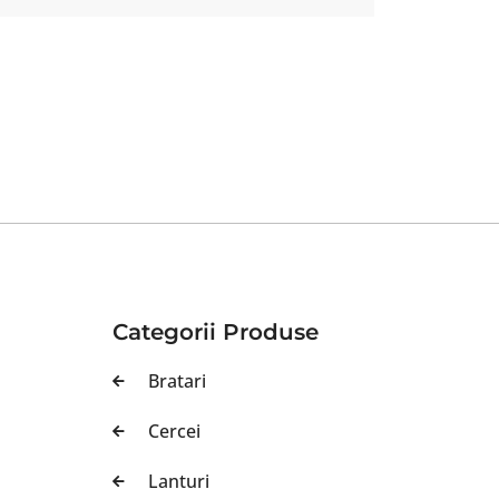
Categorii Produse
Bratari
Cercei
Lanturi