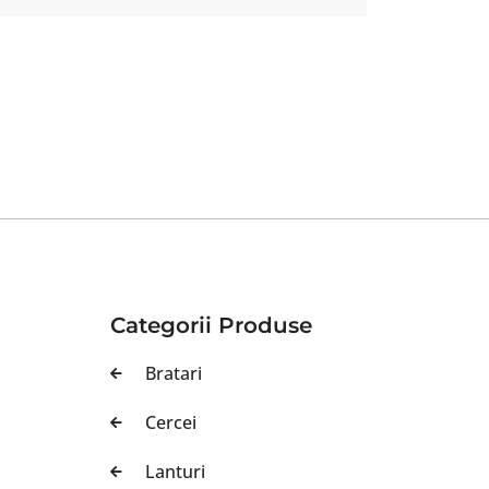
Categorii Produse
Bratari
Cercei
Lanturi