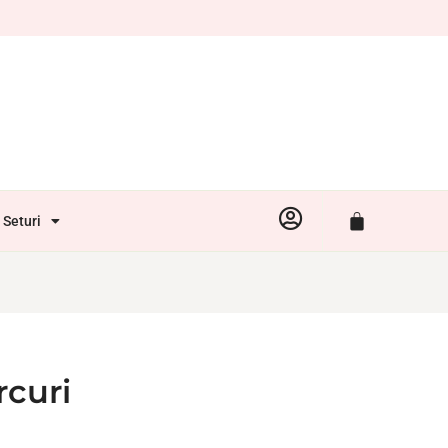
Seturi
rcuri