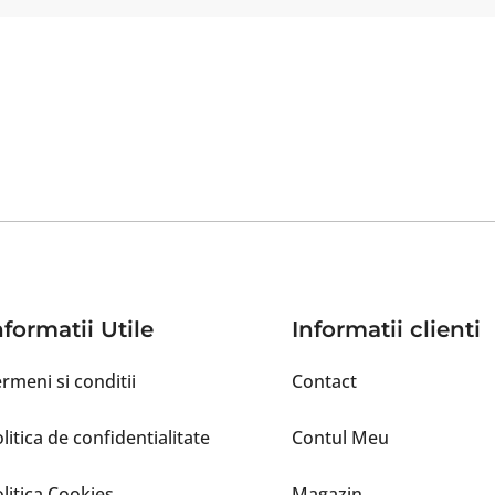
nformatii Utile
Informatii clienti
rmeni si conditii
Contact
litica de confidentialitate
Contul Meu
litica Cookies
Magazin