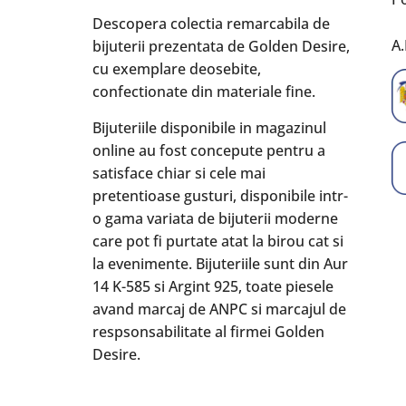
Descopera colectia remarcabila de
A.
bijuterii prezentata de Golden Desire,
cu exemplare deosebite,
confectionate din materiale fine.
Bijuteriile disponibile in magazinul
online au fost concepute pentru a
satisface chiar si cele mai
pretentioase gusturi, disponibile intr-
o gama variata de bijuterii moderne
care pot fi purtate atat la birou cat si
la evenimente. Bijuteriile sunt din Aur
14 K-585 si Argint 925, toate piesele
avand marcaj de ANPC si marcajul de
respsonsabilitate al firmei Golden
Desire.