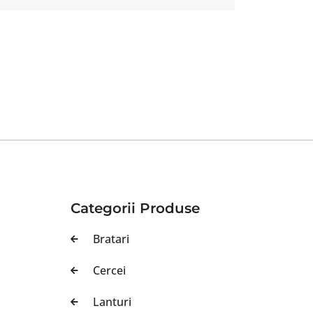
Categorii Produse
Bratari
Cercei
Lanturi