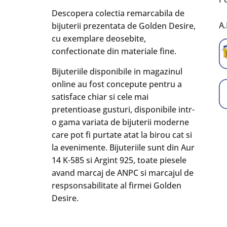
Descopera colectia remarcabila de
A.
bijuterii prezentata de Golden Desire,
cu exemplare deosebite,
confectionate din materiale fine.
Bijuteriile disponibile in magazinul
online au fost concepute pentru a
satisface chiar si cele mai
pretentioase gusturi, disponibile intr-
o gama variata de bijuterii moderne
care pot fi purtate atat la birou cat si
la evenimente. Bijuteriile sunt din Aur
14 K-585 si Argint 925, toate piesele
avand marcaj de ANPC si marcajul de
respsonsabilitate al firmei Golden
Desire.