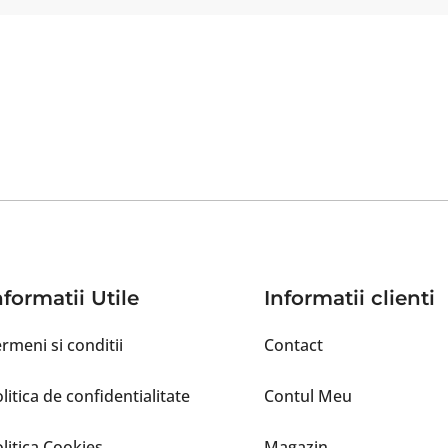
nformatii Utile
Informatii clienti
rmeni si conditii
Contact
litica de confidentialitate
Contul Meu
litica Cookies
Magazin