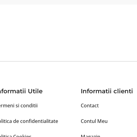
nformatii Utile
Informatii clienti
rmeni si conditii
Contact
litica de confidentialitate
Contul Meu
litica Cookies
Magazin