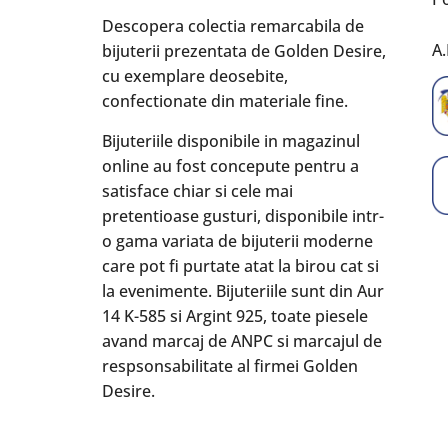
Descopera colectia remarcabila de
A.
bijuterii prezentata de Golden Desire,
cu exemplare deosebite,
confectionate din materiale fine.
Bijuteriile disponibile in magazinul
online au fost concepute pentru a
satisface chiar si cele mai
pretentioase gusturi, disponibile intr-
o gama variata de bijuterii moderne
care pot fi purtate atat la birou cat si
la evenimente. Bijuteriile sunt din Aur
14 K-585 si Argint 925, toate piesele
avand marcaj de ANPC si marcajul de
respsonsabilitate al firmei Golden
Desire.