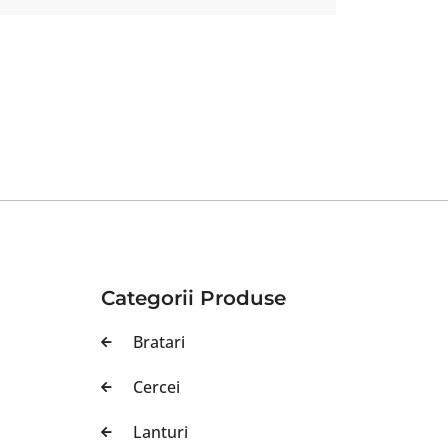
Categorii Produse
Bratari
Cercei
Lanturi