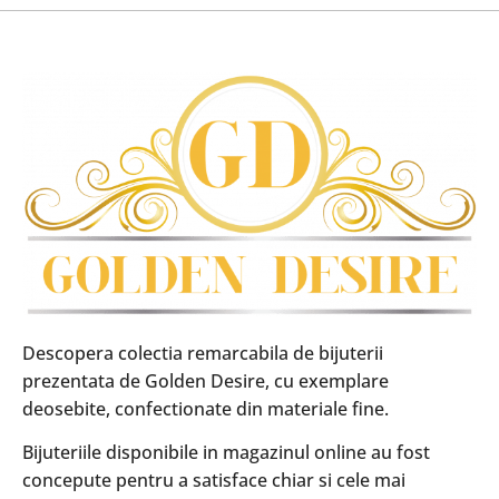
Descopera colectia remarcabila de bijuterii
prezentata de Golden Desire, cu exemplare
deosebite, confectionate din materiale fine.
Bijuteriile disponibile in magazinul online au fost
concepute pentru a satisface chiar si cele mai