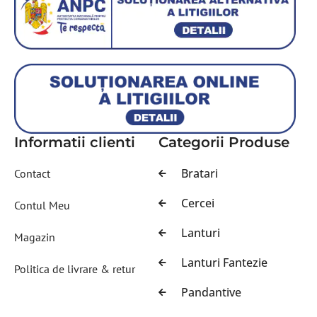
Informatii clienti
Categorii Produse
Bratari
Contact
Cercei
Contul Meu
Lanturi
Magazin
Lanturi Fantezie
Politica de livrare & retur
Pandantive