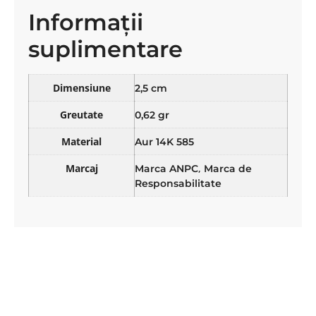
Informații
suplimentare
Dimensiune
2,5 cm
Greutate
0,62 gr
Material
Aur 14K 585
Marcaj
,
Marca ANPC
Marca de
Responsabilitate