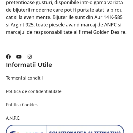
pretentioase gusturi, disponibile intr-o gama variata
de bijuterii moderne care pot fi purtate atat la birou
cat si la evenimente. Bijuteriile sunt din Aur 14 K-585
si Argint 925, toate piesele avand marcaj de ANPC si
marcajul de respsonsabilitate al firmei Golden Desire.
Informatii Utile
Termeni si conditii
Politica de confidentialitate
Politica Cookies
A.N.P.C.