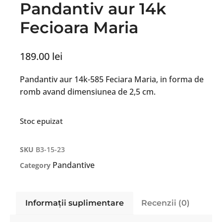
Pandantiv aur 14k
Fecioara Maria
189.00
lei
Pandantiv aur 14k-585 Feciara Maria, in forma de
romb avand dimensiunea de 2,5 cm.
Stoc epuizat
SKU
B3-15-23
Pandantive
Category
Informații suplimentare
Recenzii (0)