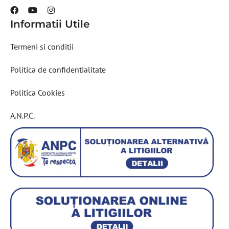
Informatii Utile
Termeni si conditii
Politica de confidentialitate
Politica Cookies
A.N.P.C.