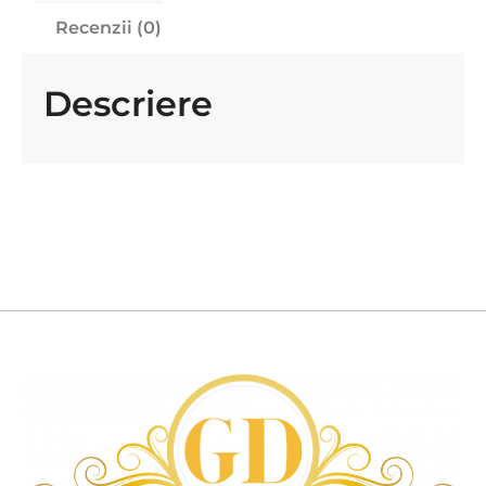
Recenzii (0)
Descriere