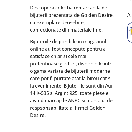
Descopera colectia remarcabila de
A.
bijuterii prezentata de Golden Desire,
cu exemplare deosebite,
confectionate din materiale fine.
Bijuteriile disponibile in magazinul
online au fost concepute pentru a
satisface chiar si cele mai
pretentioase gusturi, disponibile intr-
o gama variata de bijuterii moderne
care pot fi purtate atat la birou cat si
la evenimente. Bijuteriile sunt din Aur
14 K-585 si Argint 925, toate piesele
avand marcaj de ANPC si marcajul de
respsonsabilitate al firmei Golden
Desire.