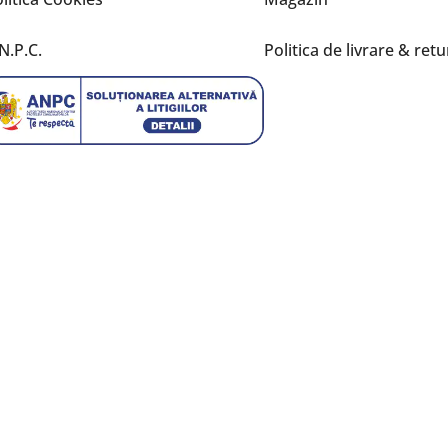
N.P.C.
Politica de livrare & retu