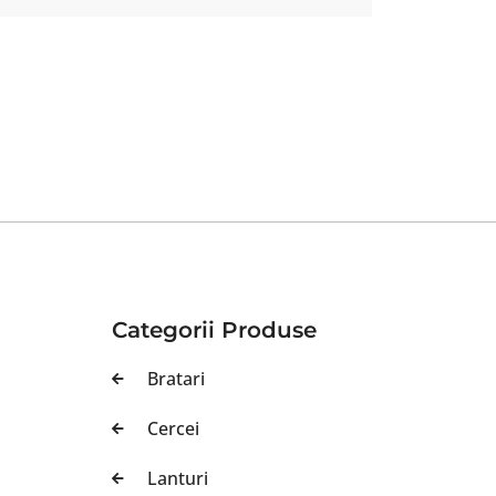
Categorii Produse
Bratari
Cercei
Lanturi