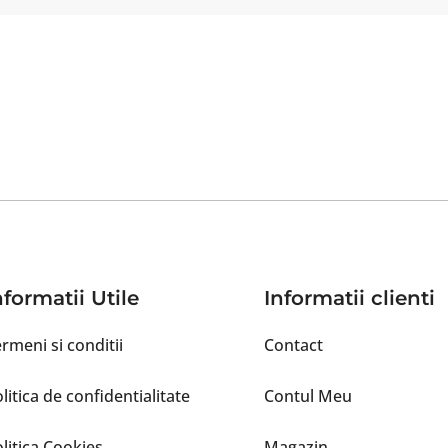
nformatii Utile
Informatii clienti
rmeni si conditii
Contact
litica de confidentialitate
Contul Meu
litica Cookies
Magazin