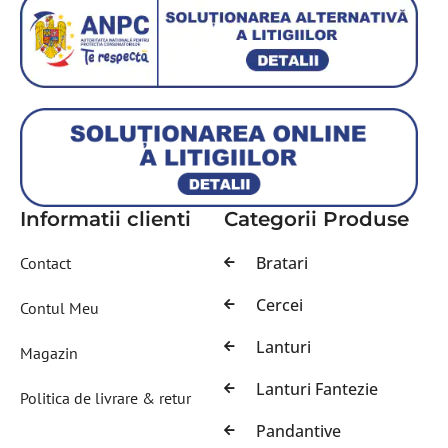
Informatii clienti
Categorii Produse
Bratari
Contact
Cercei
Contul Meu
Lanturi
Magazin
Lanturi Fantezie
Politica de livrare & retur
Pandantive