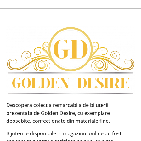
Descopera colectia remarcabila de bijuterii
prezentata de Golden Desire, cu exemplare
deosebite, confectionate din materiale fine.
Bijuteriile disponibile in magazinul online au fost