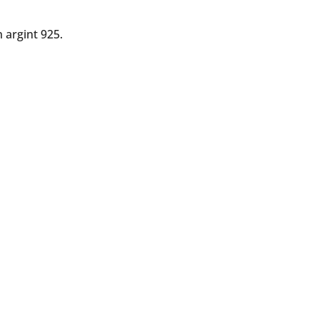
n argint 925.