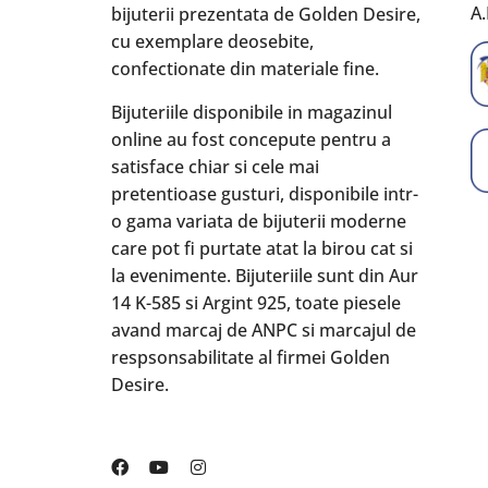
A.
bijuterii prezentata de Golden Desire,
cu exemplare deosebite,
confectionate din materiale fine.
Bijuteriile disponibile in magazinul
online au fost concepute pentru a
satisface chiar si cele mai
pretentioase gusturi, disponibile intr-
o gama variata de bijuterii moderne
care pot fi purtate atat la birou cat si
la evenimente. Bijuteriile sunt din Aur
14 K-585 si Argint 925, toate piesele
avand marcaj de ANPC si marcajul de
respsonsabilitate al firmei Golden
Desire.