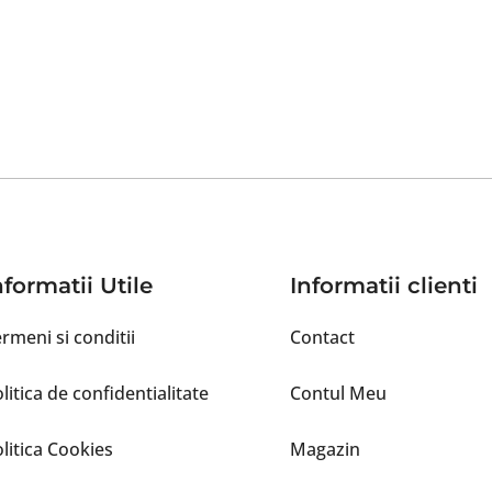
nformatii Utile
Informatii clienti
rmeni si conditii
Contact
litica de confidentialitate
Contul Meu
litica Cookies
Magazin