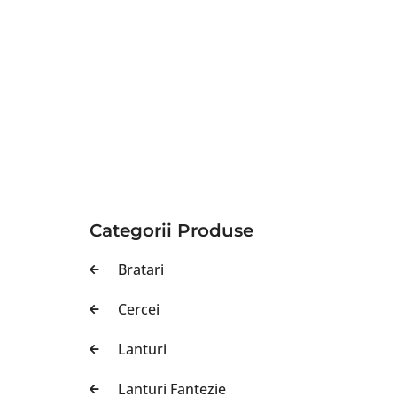
Categorii Produse
Bratari
Cercei
Lanturi
Lanturi Fantezie