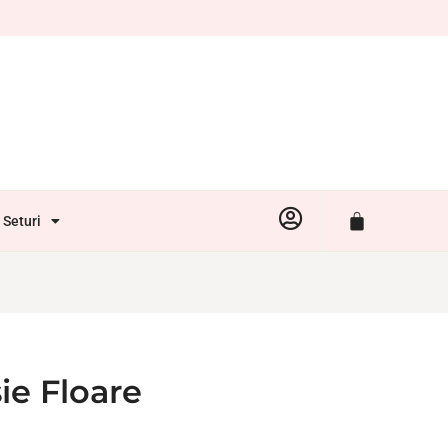
Seturi
ie Floare