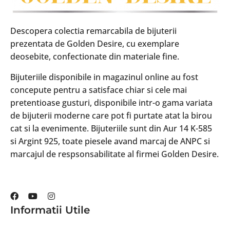
Descopera colectia remarcabila de bijuterii
prezentata de Golden Desire, cu exemplare
deosebite, confectionate din materiale fine.
Bijuteriile disponibile in magazinul online au fost
concepute pentru a satisface chiar si cele mai
pretentioase gusturi, disponibile intr-o gama variata
de bijuterii moderne care pot fi purtate atat la birou
cat si la evenimente. Bijuteriile sunt din Aur 14 K-585
si Argint 925, toate piesele avand marcaj de ANPC si
marcajul de respsonsabilitate al firmei Golden Desire.
Informatii Utile