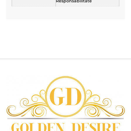
Responsabilitate