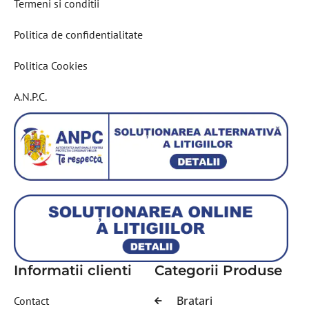
Termeni si conditii
Politica de confidentialitate
Politica Cookies
A.N.P.C.
Informatii clienti
Categorii Produse
Bratari
Contact