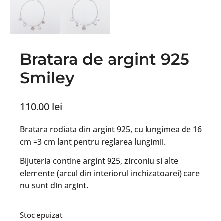
Bratara de argint 925
Smiley
110.00
lei
Bratara rodiata din argint 925, cu lungimea de 16
cm =3 cm lant pentru reglarea lungimii.
Bijuteria contine argint 925, zirconiu si alte
elemente (arcul din interiorul inchizatoarei) care
nu sunt din argint.
Stoc epuizat