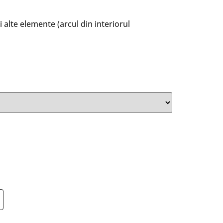
i alte elemente (arcul din interiorul