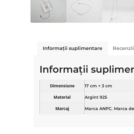
Informații suplimentare
Recenzii
Informații suplime
Dimensiune
17 cm + 3 cm
Material
Argint 925
Marcaj
,
Marca ANPC
Marca de