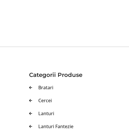
Categorii Produse
Bratari
Cercei
Lanturi
Lanturi Fantezie