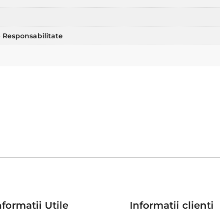
 Responsabilitate
nformatii Utile
Informatii clienti