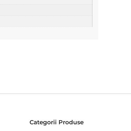
Categorii Produse